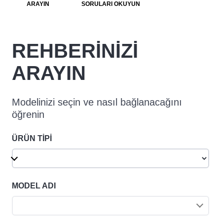
ARAYIN
SORULARI OKUYUN
REHBERİNİZİ
ARAYIN
Modelinizi seçin ve nasıl bağlanacağını
öğrenin
ÜRÜN TİPİ
MODEL ADI