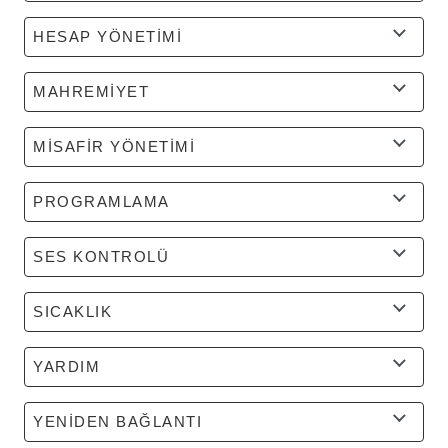
HESAP YÖNETİMİ
MAHREMİYET
MİSAFİR YÖNETİMİ
PROGRAMLAMA
SES KONTROLÜ
SICAKLIK
YARDIM
YENİDEN BAĞLANTI