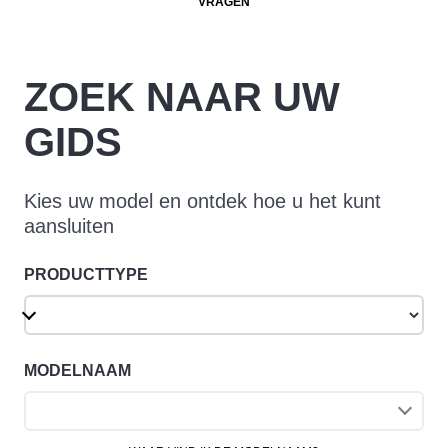
VRAGEN
ZOEK NAAR UW
GIDS
Kies uw model en ontdek hoe u het kunt
aansluiten
PRODUCTTYPE
MODELNAAM