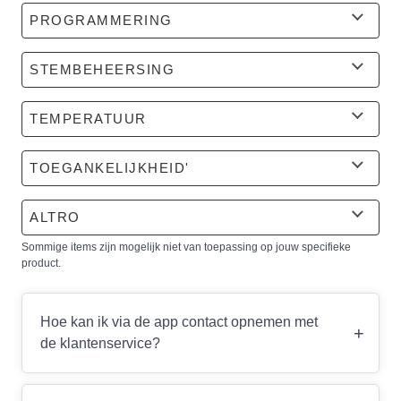
PROGRAMMERING
STEMBEHEERSING
TEMPERATUUR
TOEGANKELIJKHEID'
ALTRO
Sommige items zijn mogelijk niet van toepassing op jouw specifieke
product.
Hoe kan ik via de app contact opnemen met
+
de klantenservice?