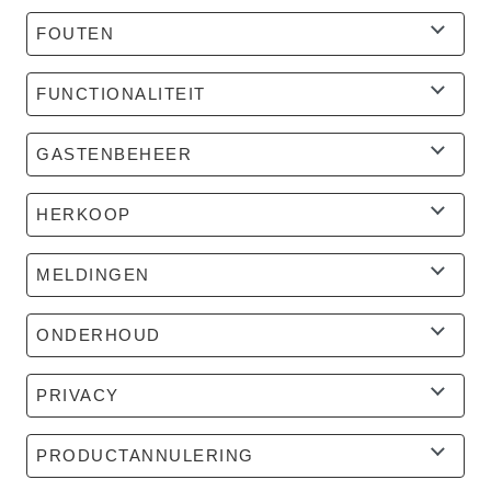
FOUTEN
FUNCTIONALITEIT
GASTENBEHEER
HERKOOP
MELDINGEN
ONDERHOUD
PRIVACY
PRODUCTANNULERING