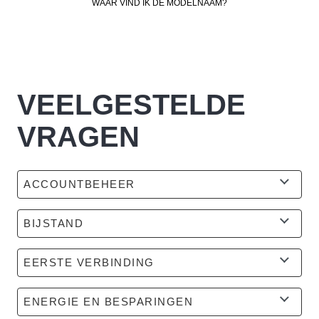
WAAR VIND IK DE MODELNAAM?
VEELGESTELDE
VRAGEN
ACCOUNTBEHEER
BIJSTAND
EERSTE VERBINDING
ENERGIE EN BESPARINGEN