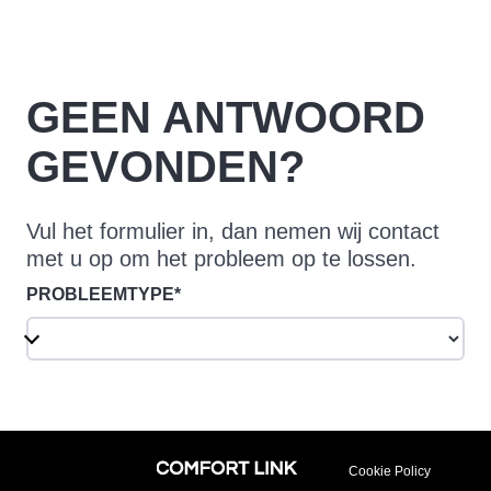
GEEN ANTWOORD
GEVONDEN?
Vul het formulier in, dan nemen wij contact
met u op om het probleem op te lossen.
PROBLEEMTYPE*
Cookie Policy