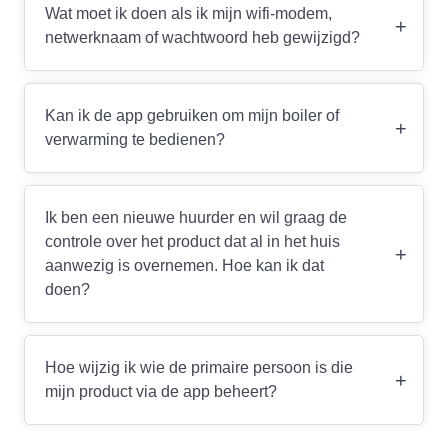
Wat moet ik doen als ik mijn wifi-modem,
+
netwerknaam of wachtwoord heb gewijzigd?
Kan ik de app gebruiken om mijn boiler of
+
verwarming te bedienen?
Ik ben een nieuwe huurder en wil graag de
controle over het product dat al in het huis
+
aanwezig is overnemen. Hoe kan ik dat
doen?
Hoe wijzig ik wie de primaire persoon is die
+
mijn product via de app beheert?