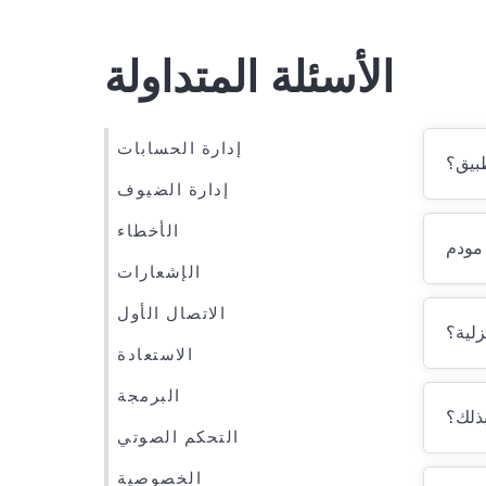
الأسئلة المتداولة
إدارة الحسابات
طبيق؟
إدارة الضيوف
الأخطاء
الإشعارات
الاتصال الأول
زلية؟
الاستعادة
البرمجة
بذلك؟
التحكم الصوتي
الخصوصية