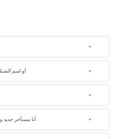
+
+
ماذا يجب أن أفعل إذا قمت 
+
+
أنا مستأجر جديد و