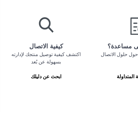
لى مساعدة؟
كيفية الاتصال
ول حلول الاتصال
اكتشف كيفية توصيل منتجك لإدارته
بسهولة عن بُعد
ة المتداولة
ابحث عن دليلك