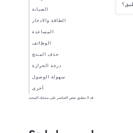
طبيق؟
الصيانة
الطاقة والادخار
المساعدة
الوظائف
حذف المنتج
درجة الحرارة
سهولة الوصول
أخرى
قد لا تنطبق بعض العناصر على منتجك المحدد.