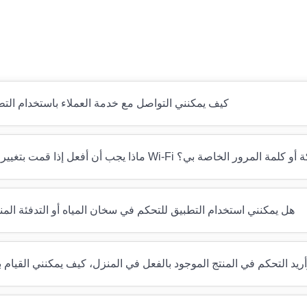
كيف يمكنني التواصل مع خدمة العملاء باستخدام الت
بتغيير مودم Wi-Fi أو اسم الشبكة أو كلمة المرور الخاصة بي؟
هل يمكنني استخدام التطبيق للتحكم في سخان المياه أو التدفئة المن
أريد التحكم في المنتج الموجود بالفعل في المنزل، كيف يمكنني القيام 