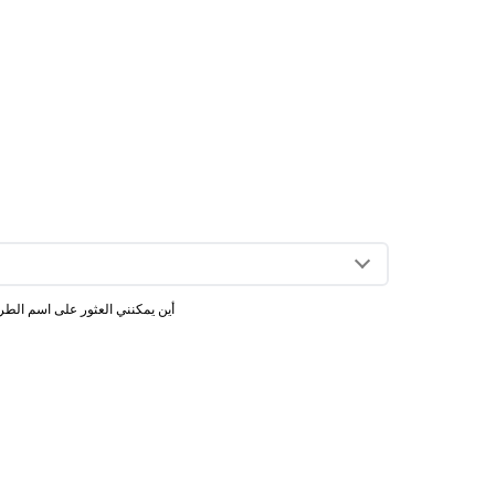
أين يمكنني العثور على اسم الطر