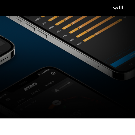
اللغة