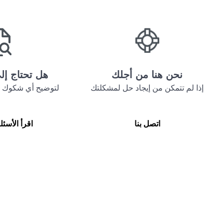
نحن هنا من أجلك
هل تحتاج إ
إذا لم تتمكن من إيجاد حل لمشكلتك
لتوضيح أي شكوك ح
اتصل بنا
اقرأ الأسئل