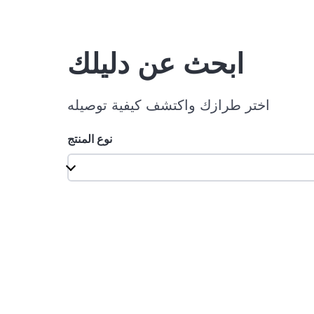
ابحث عن دليلك
اختر طرازك واكتشف كيفية توصيله
نوع المنتج