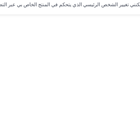
نني تغيير الشخص الرئيسي الذي يتحكم في المنتج الخاص بي عبر الت