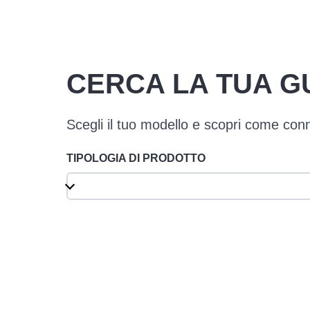
CERCA LA TUA G
Scegli il tuo modello e scopri come conn
TIPOLOGIA DI PRODOTTO