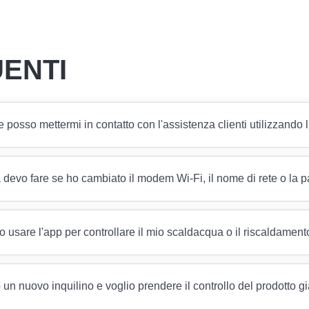
ENTI
posso mettermi in contatto con l'assistenza clienti utilizzando 
devo fare se ho cambiato il modem Wi-Fi, il nome di rete o la
 usare l'app per controllare il mio scaldacqua o il riscaldament
un nuovo inquilino e voglio prendere il controllo del prodotto 