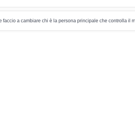
faccio a cambiare chi è la persona principale che controlla il m