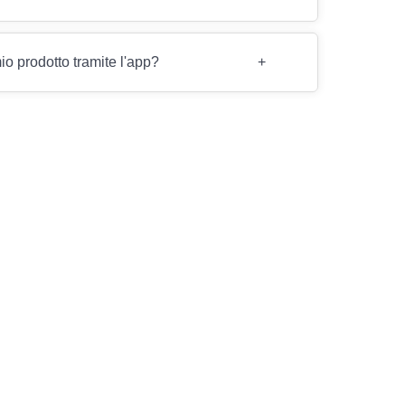
io prodotto tramite l'app?
+