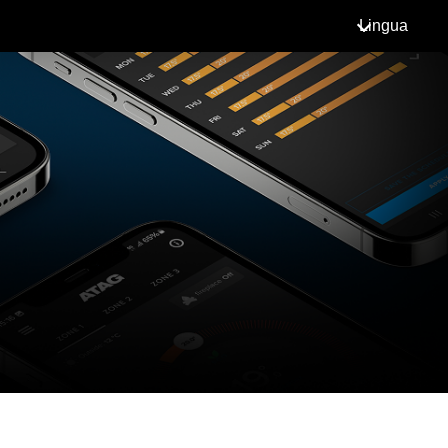
Lingua