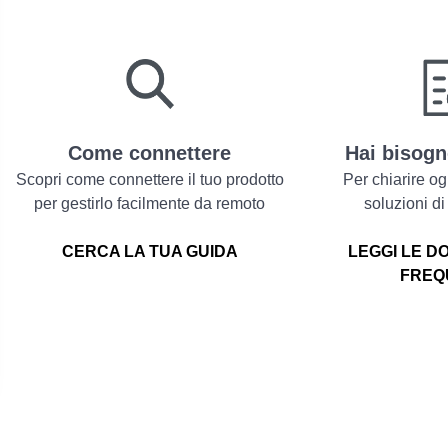
Come connettere
Hai bisogn
Scopri come connettere il tuo prodotto
Per chiarire og
per gestirlo facilmente da remoto
soluzioni di
CERCA LA TUA GUIDA
LEGGI LE D
FREQ