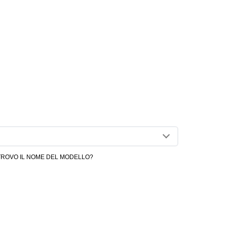
TROVO IL NOME DEL MODELLO?