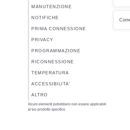
MANUTENZIONE
NOTIFICHE
Come 
PRIMA CONNESSIONE
PRIVACY
PROGRAMMAZIONE
RICONNESSIONE
TEMPERATURA
ACCESSIBILITA'
ALTRO
Alcuni elementi potrebbero non essere applicabili
al tuo prodotto specifico