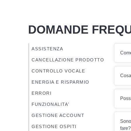
DOMANDE FREQU
ASSISTENZA
Come 
CANCELLAZIONE PRODOTTO
CONTROLLO VOCALE
Cosa 
ENERGIA E RISPARMIO
ERRORI
Posso
FUNZIONALITA'
GESTIONE ACCOUNT
Sono 
GESTIONE OSPITI
fare?